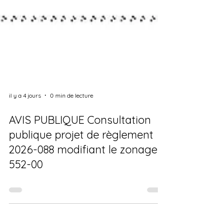
il y a 4 jours
0 min de lecture
AVIS PUBLIQUE Consultation
publique projet de règlement
2026-088 modifiant le zonage
552-00