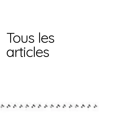
Tous les
articles