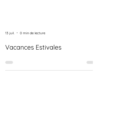
13 juil.
0 min de lecture
Vacances Estivales