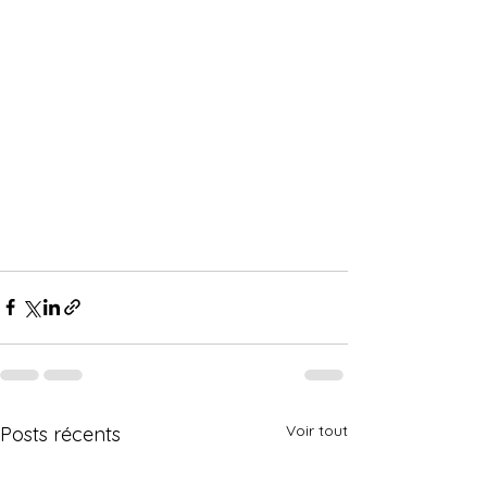
Voir tout
Posts récents