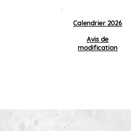
occasionnelles )
Calendrier 2026
Avis de
modification