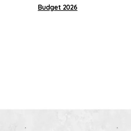
Budget 2026