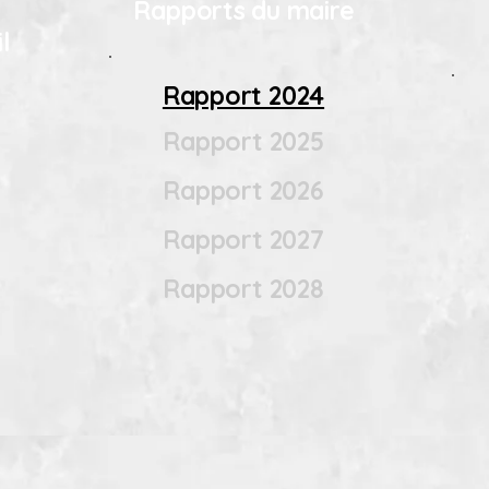
Rapports du maire
l
Rapport 2024
Rapport 2025
Rapport 2026
Rapport 2027
Rapport 2028