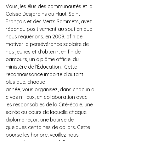
Vous, les élus des communautés et la 
Caisse Desjardins du Haut-Saint-
François et des Verts Sommets, avez 
répondu positivement au soutien que 
nous requérions, en 2009, afin de 
motiver la persévérance scolaire de 
nos jeunes et d’obtenir, en fin de 
parcours, un diplôme officiel du 
ministère de l’Éducation.  Cette 
reconnaissance importe d’autant 
plus que, chaque 
année, vous organisez, dans chacun d
e vos milieux, en collaboration avec 
les responsables de la Cité-école, une 
soirée au cours de laquelle chaque 
diplômé reçoit une bourse de 
quelques centaines de dollars. Cette 
bourse les honore, veuillez nous 