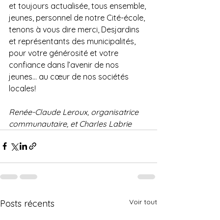
et toujours actualisée, tous ensemble, 
jeunes, personnel de notre Cité-école, 
tenons à vous dire merci, Desjardins 
et représentants des municipalités, 
pour votre générosité et votre 
confiance dans l’avenir de nos 
jeunes… au cœur de nos sociétés 
locales!
Renée-Claude Leroux, organisatrice 
communautaire, et Charles Labrie
Voir tout
Posts récents