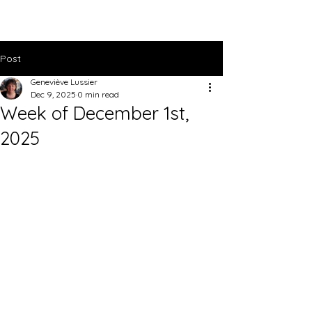
Post
Geneviève Lussier
Dec 9, 2025
0 min read
Week of December 1st,
2025