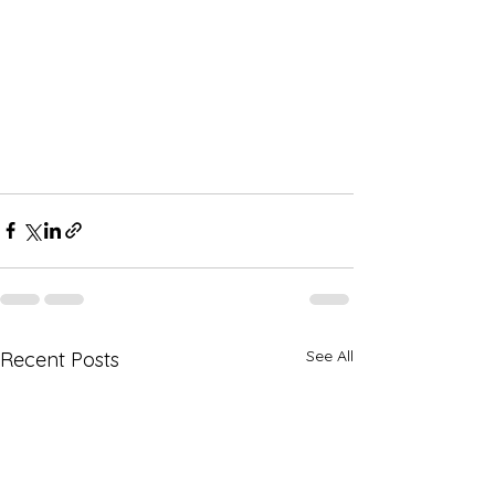
See All
Recent Posts