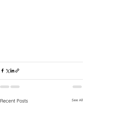
See All
Recent Posts