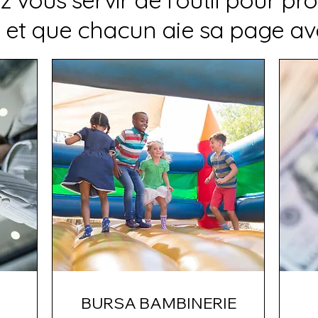
et que chacun aie sa page avec
BURSA BAMBINERIE