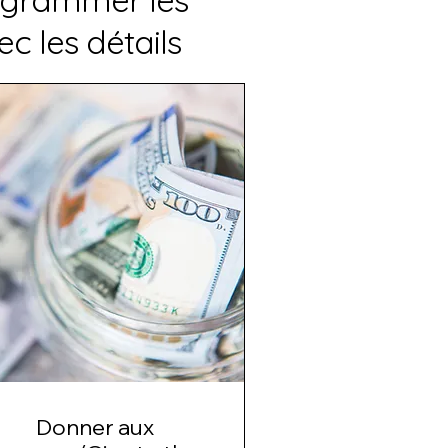
 les détails
Donner aux