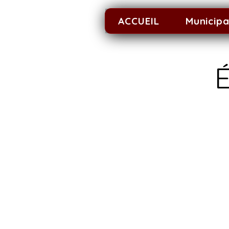
ACCUEIL
Municipa
É