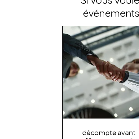
événements 
décompte avant