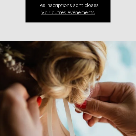
Les inscriptions sont closes
Voir autres événements