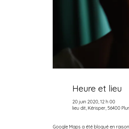
Heure et lieu
20 juin 2020, 12 h 00
lieu dit, Kérisper, 56400 Pl
Google Maps a été bloqué en raison