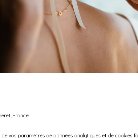
uneret, France
 de vos paramètres de données analytiques et de cookies fo