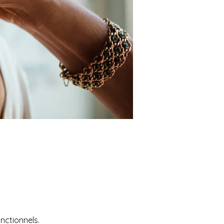
nctionnels.