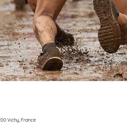
3200 Vichy, France