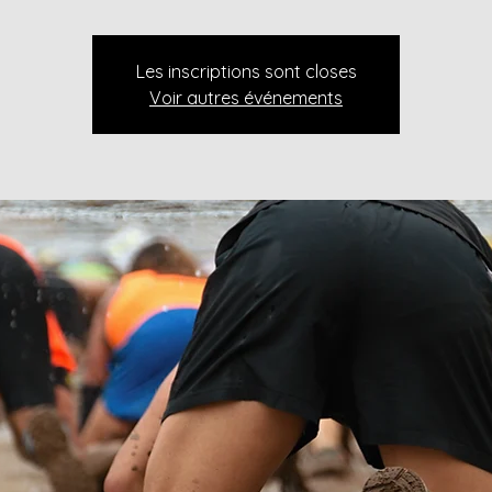
Les inscriptions sont closes
Voir autres événements