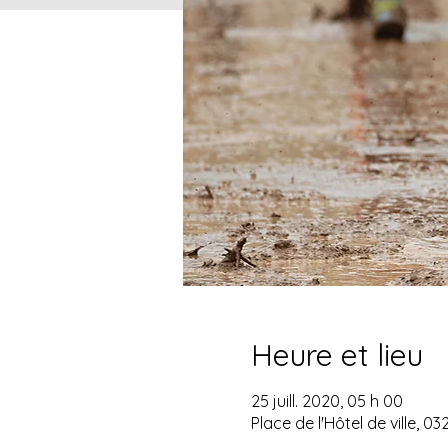
Heure et lieu
25 juill. 2020, 05 h 00
Place de l'Hôtel de ville, 0