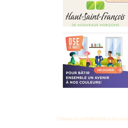
Politique de confidentialité et de cook