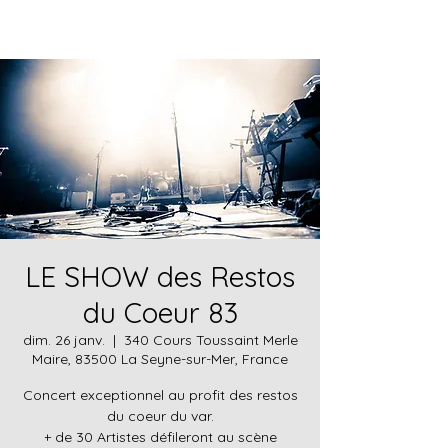
LE SHOW des Restos
du Coeur 83
dim. 26 janv.
  |  
340 Cours Toussaint Merle
Maire, 83500 La Seyne-sur-Mer, France
Concert exceptionnel au profit des restos
du coeur du var.
+ de 30 Artistes défileront au scène