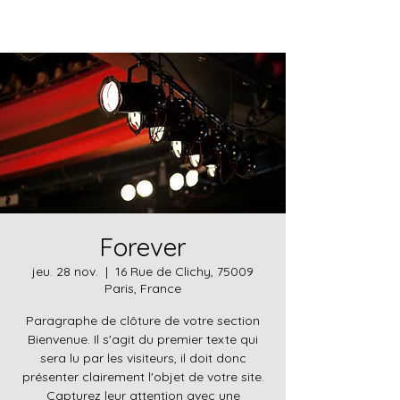
Forever
jeu. 28 nov.
  |  
16 Rue de Clichy, 75009
Paris, France
Paragraphe de clôture de votre section
Bienvenue. Il s'agit du premier texte qui
sera lu par les visiteurs, il doit donc
présenter clairement l'objet de votre site.
Capturez leur attention avec une