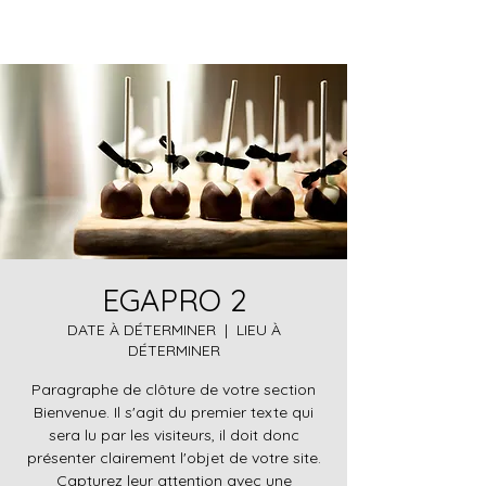
EGAPRO 2
DATE À DÉTERMINER
  |  
LIEU À
DÉTERMINER
Paragraphe de clôture de votre section
Bienvenue. Il s'agit du premier texte qui
sera lu par les visiteurs, il doit donc
présenter clairement l'objet de votre site.
Capturez leur attention avec une