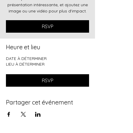
présentation intéressante, et ajoutez une
image ou une vidéo pour plus d'impact.
RSVP
Heure et lieu
DATE À DÉTERMINER
LIEU À DÉTERMINER
RSVP
Partager cet événement