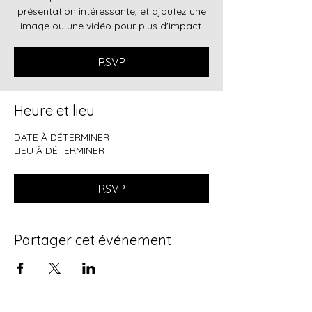
présentation intéressante, et ajoutez une
image ou une vidéo pour plus d'impact.
RSVP
Heure et lieu
DATE À DÉTERMINER
LIEU À DÉTERMINER
RSVP
Partager cet événement