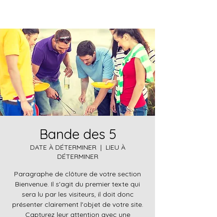
Bande des 5
DATE À DÉTERMINER
  |  
LIEU À
DÉTERMINER
Paragraphe de clôture de votre section
Bienvenue. Il s'agit du premier texte qui
sera lu par les visiteurs, il doit donc
présenter clairement l'objet de votre site.
Capturez leur attention avec une