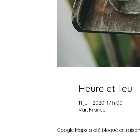
Heure et lieu
11 juill. 2020, 17 h 00
Var, France
Google Maps a été bloqué en raison