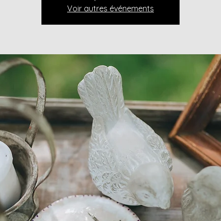
Voir autres événements