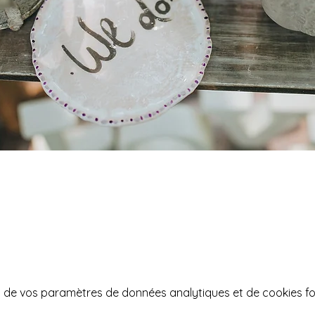
 de vos paramètres de données analytiques et de cookies fo