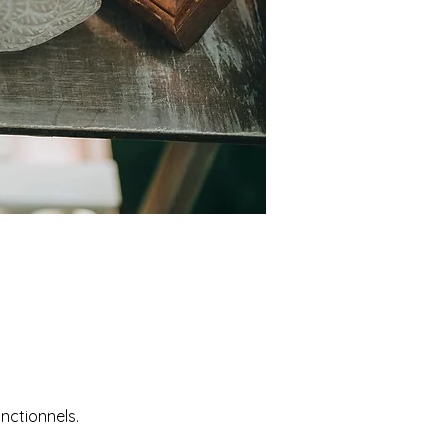
nctionnels.