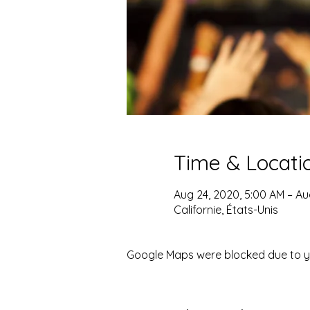
Time & Locati
Aug 24, 2020, 5:00 AM – Au
Californie, États-Unis
Google Maps were blocked due to you