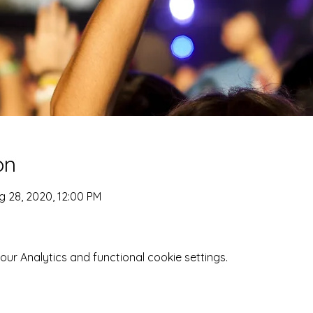
on
g 28, 2020, 12:00 PM
r Analytics and functional cookie settings.