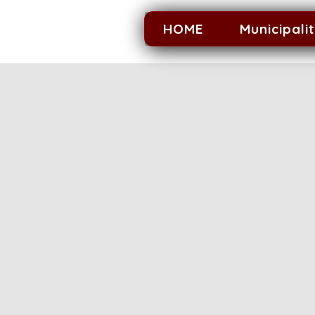
HOME
Municipali