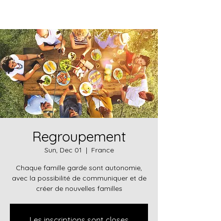
Regroupement
Sun, Dec 01
  |  
France
Chaque famille garde sont autonomie,
avec la possibilité de communiquer et de
créer de nouvelles familles
Les inscriptions sont closes