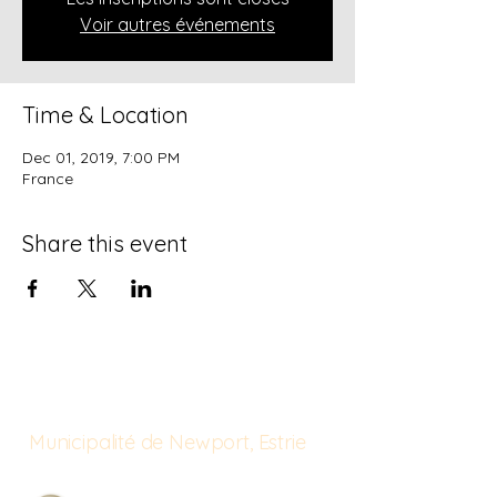
Voir autres événements
Time & Location
Dec 01, 2019, 7:00 PM
France
Share this event
Municipalité de Newport, Estrie