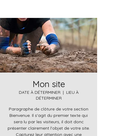
Mon site
DATE À DÉTERMINER
  |  
LIEU À
DÉTERMINER
Paragraphe de clôture de votre section
Bienvenue. Il s'agit du premier texte qui
sera lu par les visiteurs, il doit donc
présenter clairement l'objet de votre site.
Capturez leur attention avec une