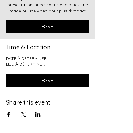
présentation intéressante, et ajoutez une
image ou une vidéo pour plus d'impact.
RSVP
Time & Location
DATE À DÉTERMINER
LIEU À DÉTERMINER
RSVP
Share this event