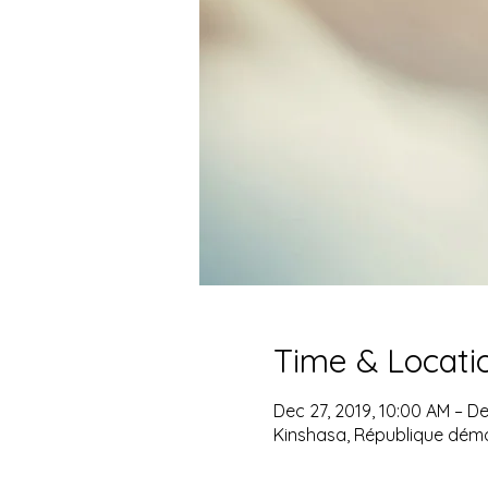
Time & Locati
Dec 27, 2019, 10:00 AM – De
Kinshasa, République dém