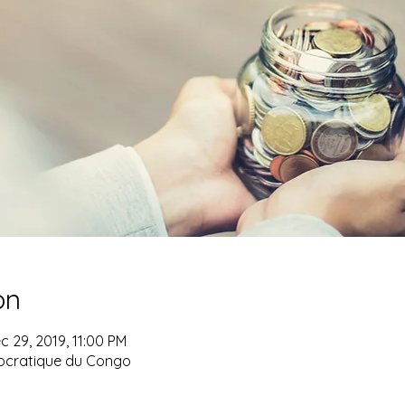
on
c 29, 2019, 11:00 PM
ocratique du Congo