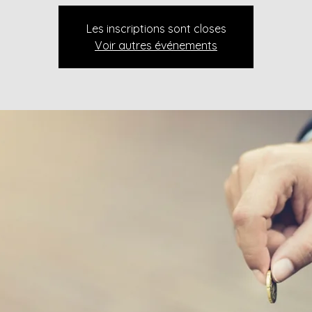
Les inscriptions sont closes
Voir autres événements