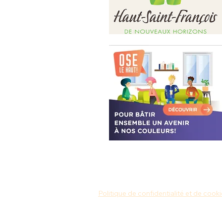
Politique de confidentialité et de cook