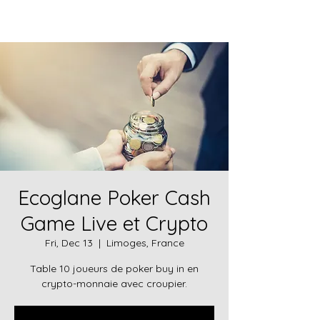
Ecoglane Poker Cash
Game Live et Crypto
Fri, Dec 13
  |  
Limoges, France
Table 10 joueurs de poker buy in en
crypto-monnaie avec croupier.