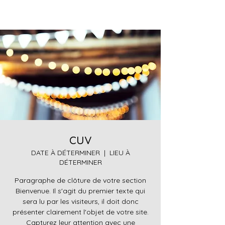
cuv
DATE À DÉTERMINER
  |  
LIEU À
DÉTERMINER
Paragraphe de clôture de votre section
Bienvenue. Il s'agit du premier texte qui
sera lu par les visiteurs, il doit donc
présenter clairement l'objet de votre site.
Capturez leur attention avec une