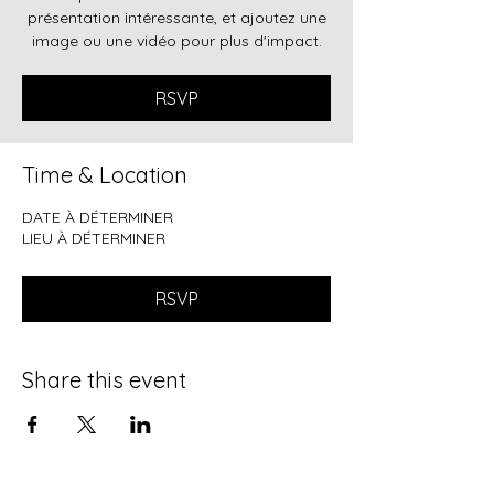
présentation intéressante, et ajoutez une
image ou une vidéo pour plus d'impact.
RSVP
Time & Location
DATE À DÉTERMINER
LIEU À DÉTERMINER
RSVP
Share this event