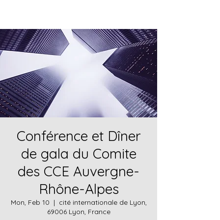
Conférence et Dîner
de gala du Comite
des CCE Auvergne-
Rhône-Alpes
Mon, Feb 10
  |  
cité internationale de Lyon,
69006 Lyon, France