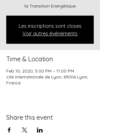
la Transition Energétique
Les inscriptions sont closes
Voir autres événements
Time & Location
Feb 10, 2020, 5:00 PM – 11:00 PM
cité internationale de Lyon, 69006 Lyon,
France
Share this event