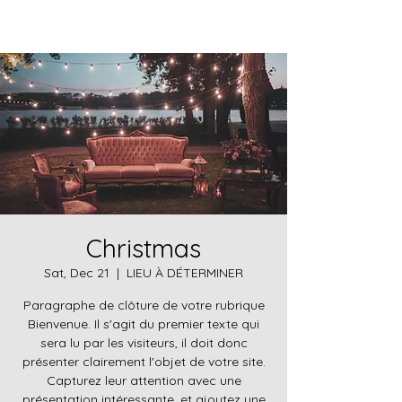
Christmas
Sat, Dec 21
  |  
LIEU À DÉTERMINER
Paragraphe de clôture de votre rubrique
Bienvenue. Il s'agit du premier texte qui
sera lu par les visiteurs, il doit donc
présenter clairement l'objet de votre site.
Capturez leur attention avec une
présentation intéressante, et ajoutez une