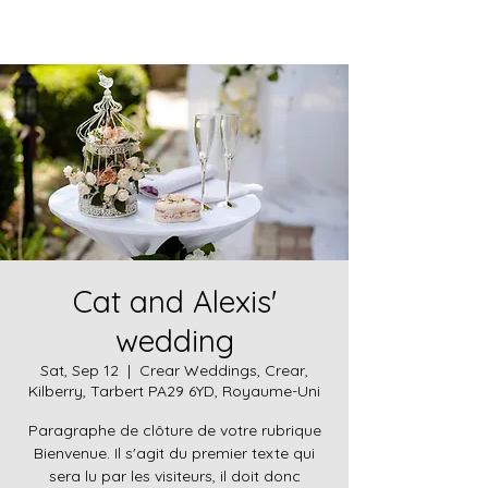
Cat and Alexis'
wedding
Sat, Sep 12
  |  
Crear Weddings, Crear,
Kilberry, Tarbert PA29 6YD, Royaume-Uni
Paragraphe de clôture de votre rubrique
Bienvenue. Il s'agit du premier texte qui
sera lu par les visiteurs, il doit donc