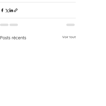
Voir tout
Posts récents