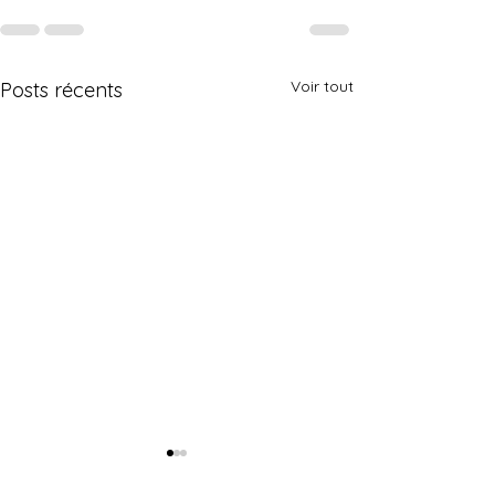
Voir tout
Posts récents